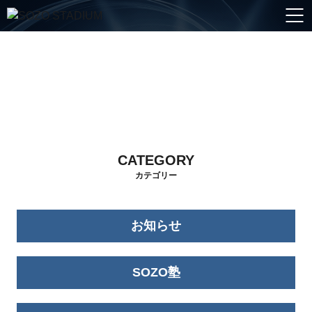
ブログ
blog
CATEGORY
カテゴリー
お知らせ
SOZO塾