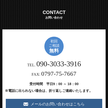
CONTACT
お問い合わせ
初回
ご相談
無料
090-3033-3916
TEL.
0797-75-7667
FAX:
受付時間 平日9：00 ～ 18：00
※電話に出られない場合は、折り返しご連絡いたします。
メールのお問い合わせはこちら