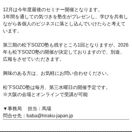
12月は今年度最後のセミナー開催となります。
1年間を通しての気づきを塾生がプレゼンし、学びを共有し
ながら各個人のビジネスに落とし込んでいけたらと考えて
います。
第三期の松下SOZO塾も残すところ1回となりますが、2026
年も松下SOZO塾の開催が決定しておりますので、別途、
広報をさせていただきます。
興味のある方は、お気軽にお問い合わせください。
松下SOZO塾は毎月、第三水曜日の開催予定です。
※大阪の会場とオンラインで受講が可能
▼事務局 担当：馬場
問合せ先：baba@hiraku‐japan.jp