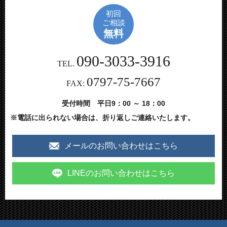
初回
ご相談
無料
090-3033-3916
TEL.
0797-75-7667
FAX:
受付時間 平日9：00 ～ 18：00
※電話に出られない場合は、折り返しご連絡いたします。
メールのお問い合わせはこちら
LINEのお問い合わせはこちら