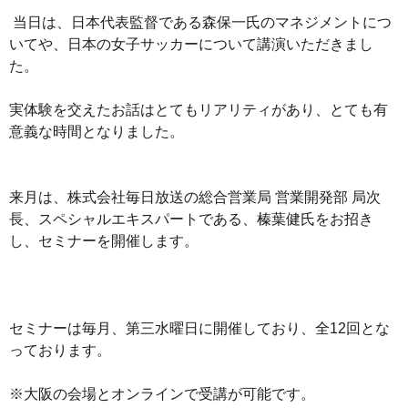
当日は、日本代表監督である森保一氏のマネジメントにつ
いてや、日本の女子サッカーについて講演いただきまし
た。
実体験を交えたお話はとてもリアリティがあり、とても有
意義な時間となりました。
来月は、株式会社毎日放送の総合営業局 営業開発部 局次
長、スペシャルエキスパートである、榛葉健氏をお招き
し、セミナーを開催します。
セミナーは毎月、第三水曜日に開催しており、全12回とな
っております。
※大阪の会場とオンラインで受講が可能です。