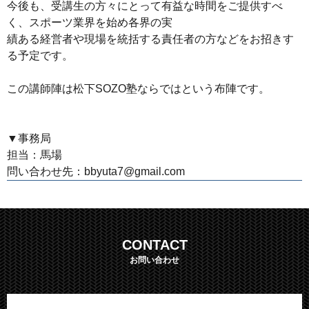
今後も、受講生の方々にとって有益な時間をご提供すべ
く、スポーツ業界を始め各界の実
績ある経営者や現場を統括する責任者の方などをお招きす
る予定です。
この講師陣は松下SOZO塾ならではという布陣です。
▼事務局
担当：馬場
問い合わせ先：
bbyuta7@gmail.com
CONTACT
お問い合わせ