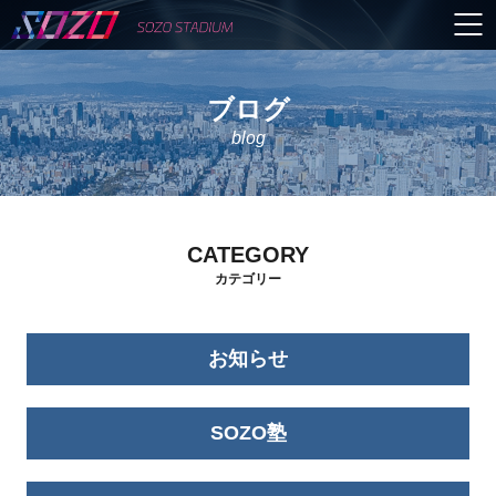
ブログ
blog
CATEGORY
カテゴリー
お知らせ
SOZO塾